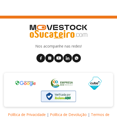
Nos acompanhe nas redes!
Política de Privacidade
|
Política de Devolução
|
Termos de