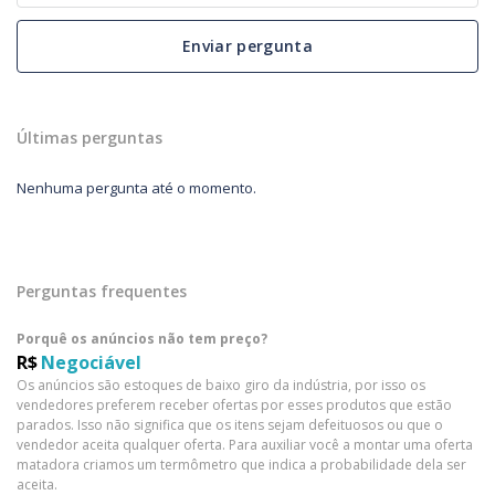
Enviar pergunta
Últimas perguntas
Nenhuma pergunta até o momento.
Perguntas frequentes
Porquê os anúncios não tem preço?
R$
Negociável
Os anúncios são estoques de baixo giro da indústria, por isso os
vendedores preferem receber ofertas por esses produtos que estão
parados. Isso não significa que os itens sejam defeituosos ou que o
vendedor aceita qualquer oferta. Para auxiliar você a montar uma oferta
matadora criamos um termômetro que indica a probabilidade dela ser
aceita.