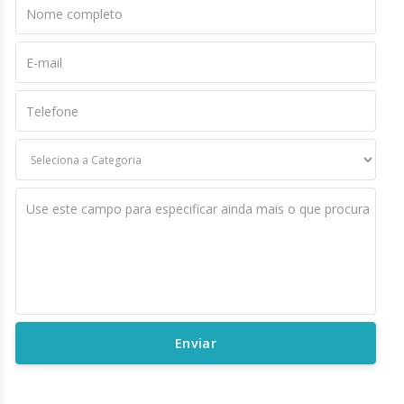
Nome completo
E-mail
Telefone
Use este campo para especificar ainda mais o que procura
Enviar