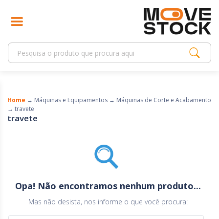
Home
→
Máquinas e Equipamentos
→
Máquinas de Corte e Acabamento
→
travete
travete
Opa! Não encontramos nenhum produto...
Mas não desista, nos informe o que você procura: