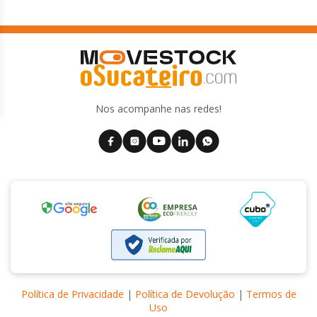
Nos acompanhe nas redes!
Política de Privacidade
|
Política de Devolução
|
Termos de
Uso