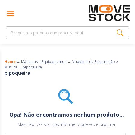
Home
→
Máquinas e Equipamentos
→
Máquinas de Preparação e
Mistura
→
pipoqueira
pipoqueira
Opa! Não encontramos nenhum produto...
Mas não desista, nos informe o que você procura: