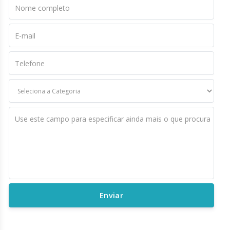
Nome completo
E-mail
Telefone
Use este campo para especificar ainda mais o que procura
Enviar