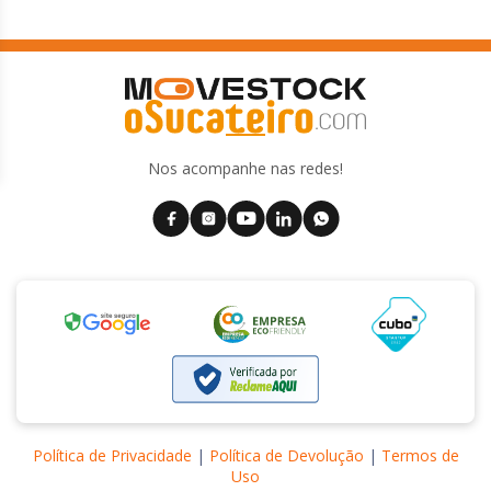
Nos acompanhe nas redes!
Política de Privacidade
|
Política de Devolução
|
Termos de
Uso