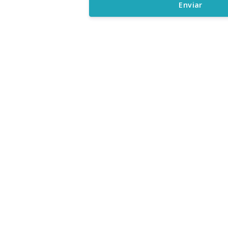
Enviar