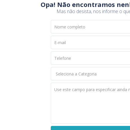
Opa! Não encontramos nen
Mas não desista, nos informe o qu
Nome completo
E-mail
Telefone
Use este campo para especificar ainda 