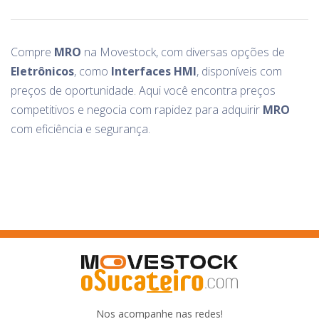
Compre
MRO
na Movestock, com diversas opções de
Eletrônicos
, como
Interfaces HMI
, disponíveis com
preços de oportunidade. Aqui você encontra preços
competitivos e negocia com rapidez para adquirir
MRO
com eficiência e segurança.
Nos acompanhe nas redes!