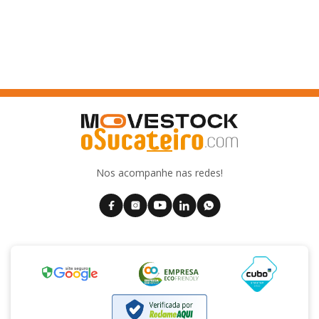
Nos acompanhe nas redes!