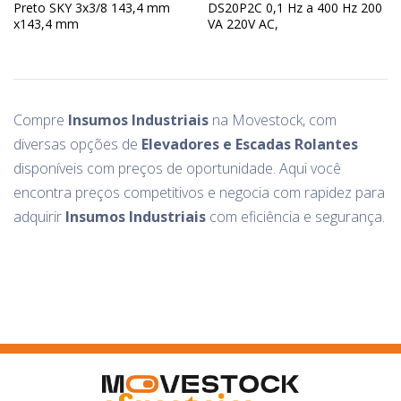
Preto SKY 3x3/8 143,4 mm
DS20P2C 0,1 Hz a 400 Hz 200
x143,4 mm
VA 220V AC,
Compre
Insumos Industriais
na Movestock, com
diversas opções de
Elevadores e Escadas Rolantes
disponíveis com preços de oportunidade. Aqui você
encontra preços competitivos e negocia com rapidez para
adquirir
Insumos Industriais
com eficiência e segurança.