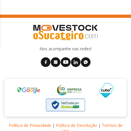
Nos acompanhe nas redes!
Política de Privacidade
|
Política de Devolução
|
Termos de
Uso