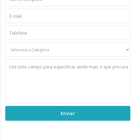
E-mail
Telefone
Use este campo para especificar ainda mais o que procura
Enviar