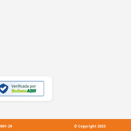
0001-29
© Copyright 2023