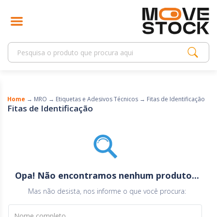
Home
→
MRO
→
Etiquetas e Adesivos Técnicos
→
Fitas de Identificação
Fitas de Identificação
Opa! Não encontramos nenhum produto...
Mas não desista, nos informe o que você procura:
Nome completo