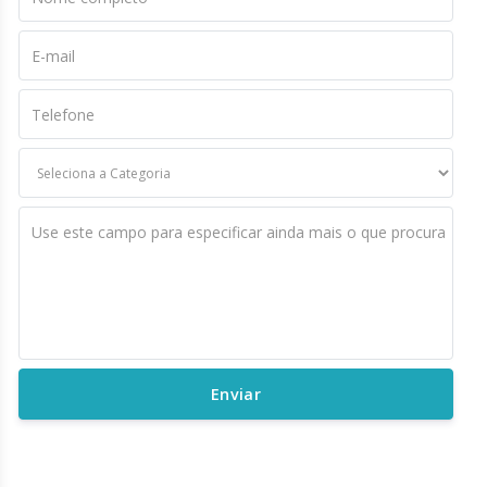
E-mail
Telefone
Use este campo para especificar ainda mais o que procura
Enviar