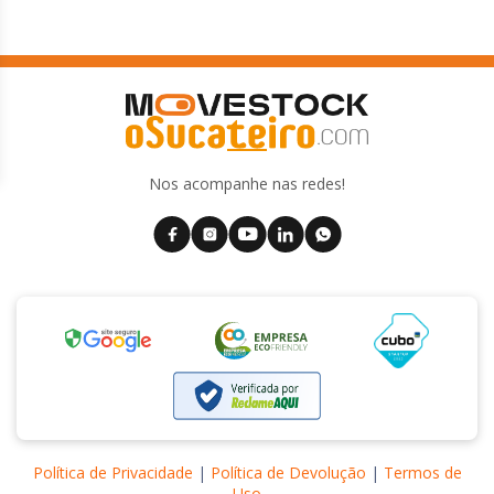
Nos acompanhe nas redes!
Política de Privacidade
|
Política de Devolução
|
Termos de
Uso