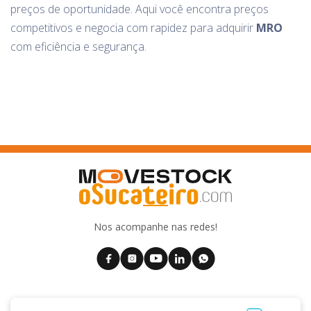
preços de oportunidade. Aqui você encontra preços
competitivos e negocia com rapidez para adquirir
MRO
com eficiência e segurança.
Nos acompanhe nas redes!