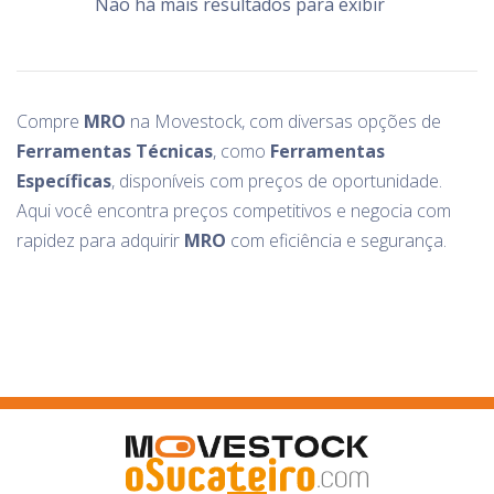
Não há mais resultados para exibir
Compre
MRO
na Movestock, com diversas opções de
Ferramentas Técnicas
, como
Ferramentas
Específicas
, disponíveis com preços de oportunidade.
Aqui você encontra preços competitivos e negocia com
rapidez para adquirir
MRO
com eficiência e segurança.