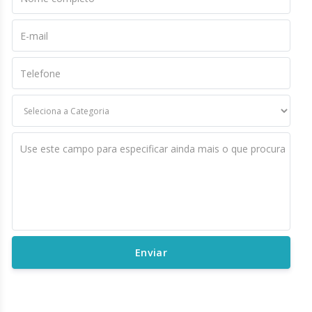
E-mail
Telefone
Use este campo para especificar ainda mais o que procura
Enviar