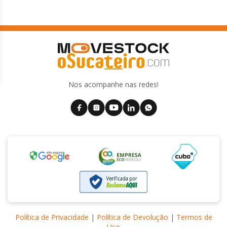
Nos acompanhe nas redes!
Política de Privacidade
|
Política de Devolução
|
Termos de
Uso