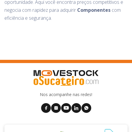
oportunidade. Aqui você encontra preços competitivos e
negocia com rapidez para adquirir
Componentes
com
eficiência e segurança.
Nos acompanhe nas redes!