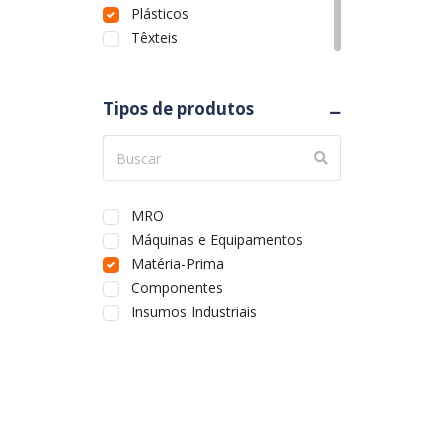
Plásticos
Têxteis
Tipos de produtos
MRO
Máquinas e Equipamentos
Matéria-Prima
Componentes
Insumos Industriais