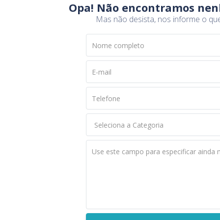
Opa! Não encontramos nen
Mas não desista, nos informe o qu
Nome completo
E-mail
Telefone
Use este campo para especificar ainda 