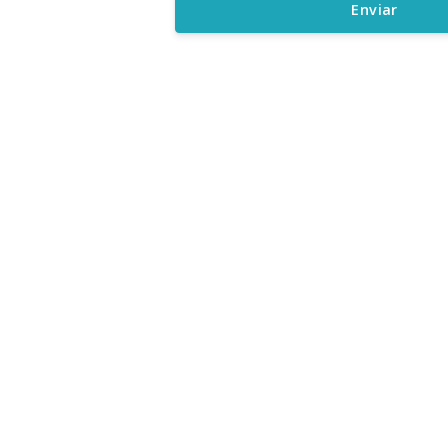
Enviar