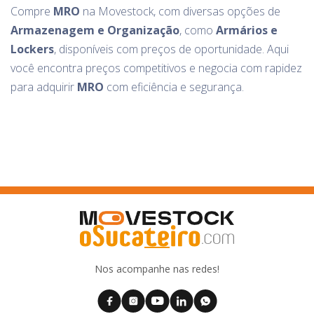
Compre
MRO
na Movestock, com diversas opções de
Armazenagem e Organização
, como
Armários e
Lockers
, disponíveis com preços de oportunidade. Aqui
você encontra preços competitivos e negocia com rapidez
para adquirir
MRO
com eficiência e segurança.
Nos acompanhe nas redes!