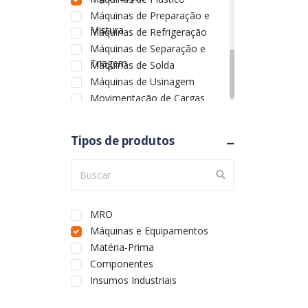
Máquinas de Preparação e
Mistura
Máquinas de Refrigeração
Máquinas de Separação e
Triagem
Máquinas de Solda
Máquinas de Usinagem
Movimentação de Cargas
Tipos de produtos
MRO
Máquinas e Equipamentos
Matéria-Prima
Componentes
Insumos Industriais