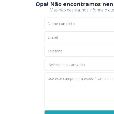
Opa! Não encontramos nen
Mas não desista, nos informe o qu
Nome completo
E-mail
Telefone
Use este campo para especificar ainda 