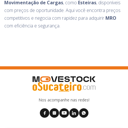
Movimentação de Cargas
, como
Esteiras
, disponíveis
com preços de oportunidade. Aqui você encontra preços
competitivos e negocia com rapidez para adquirir
MRO
com eficiência e segurança.
Nos acompanhe nas redes!