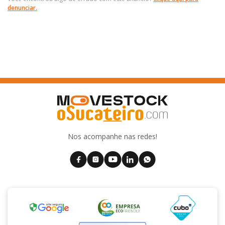
denunciar.
Nos acompanhe nas redes!