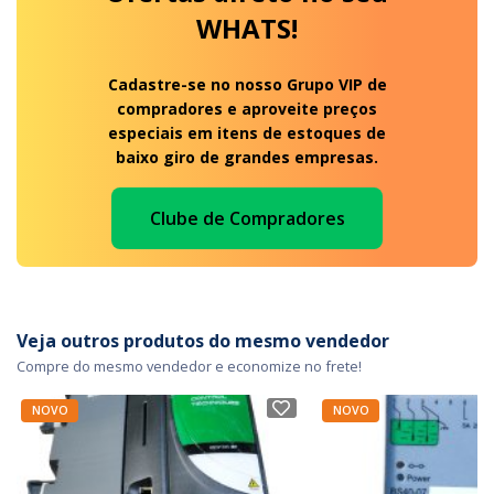
WHATS!
Cadastre-se no nosso Grupo VIP de
compradores e aproveite preços
especiais em itens de estoques de
baixo giro de grandes empresas.
Clube de Compradores
Veja outros produtos do mesmo vendedor
Compre do mesmo vendedor e economize no frete!
NOVO
NOVO