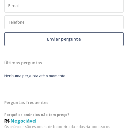
Enviar pergunta
Últimas perguntas
Nenhuma pergunta até o momento.
Perguntas frequentes
Porquê os anúncios não tem preço?
R$
Negociável
Os anúncios são estoques de baixo giro da indústria, por isso os