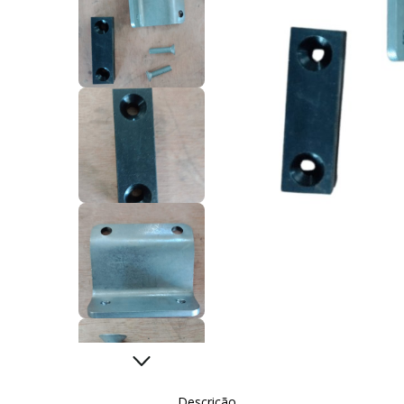
Descrição