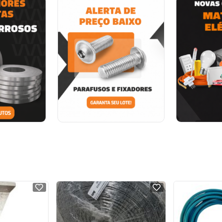
NOVO
NOVO