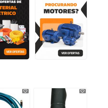
NOVO
NOVO