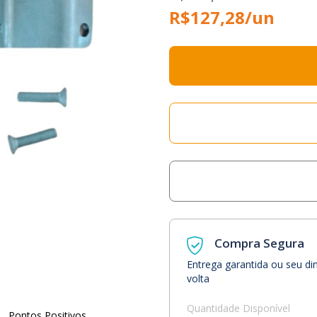
R$127,28/un
Compra Segura
Entrega garantida ou seu di
volta
Quantidade Disponível
Pontos Positivos