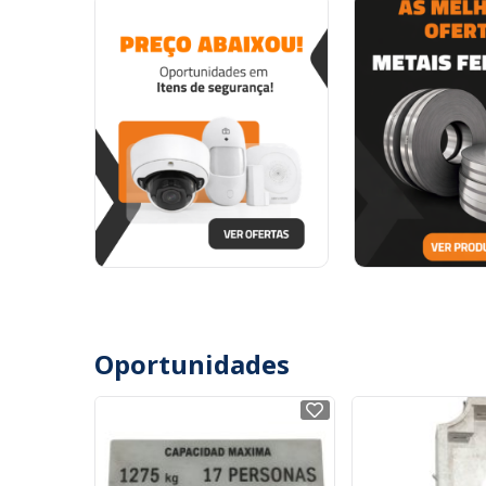
Oportunidades
NOVO
NOVO