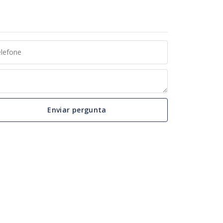
Enviar pergunta