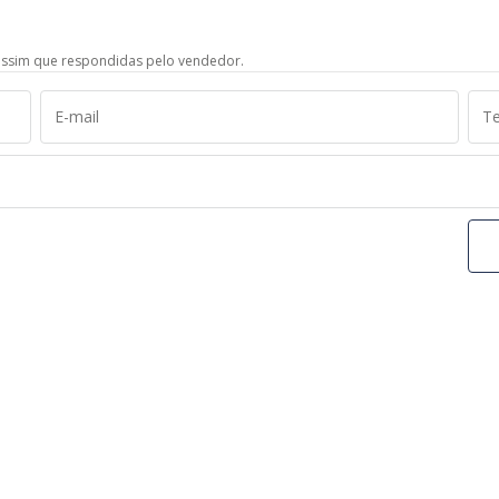
ssim que respondidas pelo vendedor.