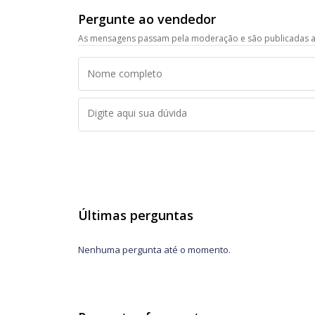
Pergunte ao vendedor
As mensagens passam pela moderação e são publicadas a
Últimas perguntas
Nenhuma pergunta até o momento.