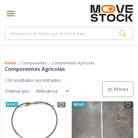
Home
→
Componentes
→
Componentes Agrícolas
Componentes Agrícolas
120 resultados encontrados
Filtros
Ordenar por:
NOVO
NOVO