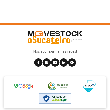
Nos acompanhe nas redes!