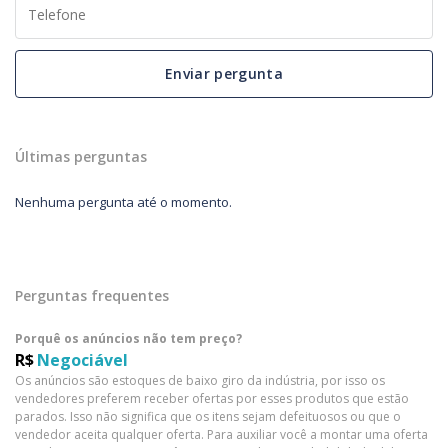
Enviar pergunta
Últimas perguntas
Nenhuma pergunta até o momento.
Perguntas frequentes
Porquê os anúncios não tem preço?
R$
Negociável
Os anúncios são estoques de baixo giro da indústria, por isso os
vendedores preferem receber ofertas por esses produtos que estão
parados. Isso não significa que os itens sejam defeituosos ou que o
vendedor aceita qualquer oferta. Para auxiliar você a montar uma oferta