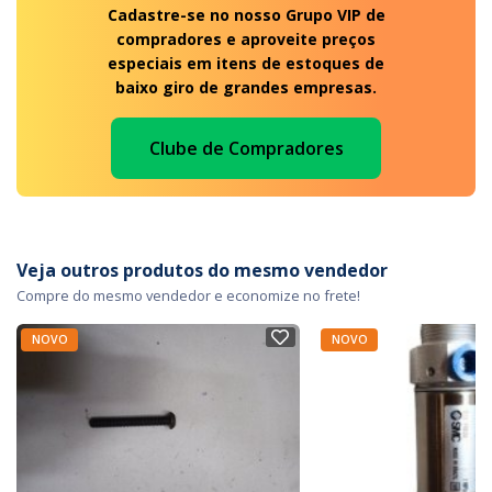
Cadastre-se no nosso Grupo VIP de
compradores e aproveite preços
especiais em itens de estoques de
baixo giro de grandes empresas.
Clube de Compradores
Veja outros produtos do mesmo vendedor
Compre do mesmo vendedor e economize no frete!
NOVO
NOVO