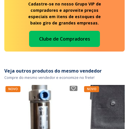
Cadastre-se no nosso Grupo VIP de
compradores e aproveite preços
especiais em itens de estoques de
baixo giro de grandes empresas.
Clube de Compradores
Veja outros produtos do mesmo vendedor
Compre do mesmo vendedor e economize no frete!
NOVO
NOVO