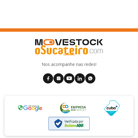
Nos acompanhe nas redes!