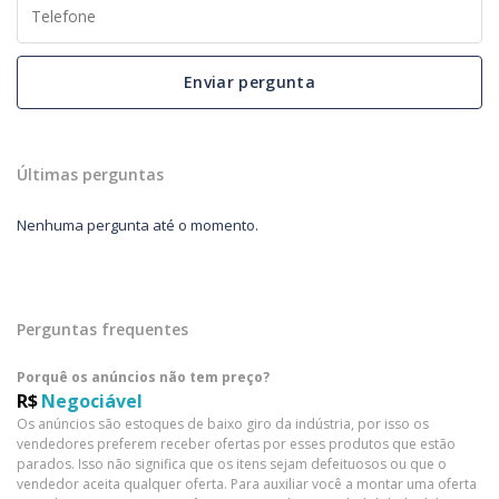
Enviar pergunta
Últimas perguntas
Nenhuma pergunta até o momento.
Perguntas frequentes
Porquê os anúncios não tem preço?
R$
Negociável
Os anúncios são estoques de baixo giro da indústria, por isso os
vendedores preferem receber ofertas por esses produtos que estão
parados. Isso não significa que os itens sejam defeituosos ou que o
vendedor aceita qualquer oferta. Para auxiliar você a montar uma oferta