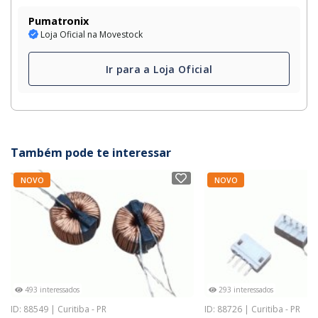
Pumatronix
Loja Oficial na Movestock
Ir para a Loja Oficial
Também pode te interessar
NOVO
NOVO
493 interessados
293 interessados
ID: 88549 | Curitiba - PR
ID: 88726 | Curitiba - PR