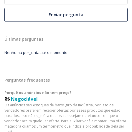
Enviar pergunta
Últimas perguntas
Nenhuma pergunta até o momento.
Perguntas frequentes
Porquê os anúncios não tem preço?
R$
Negociável
Os anúncios são estoques de baixo giro da indústria, por isso os
vendedores preferem receber ofertas por esses produtos que estão
parados. Isso não significa que os itens sejam defeituosos ou que o
vendedor aceita qualquer oferta. Para auxiliar você a montar uma oferta
matadora criamos um termômetro que indica a probabilidade dela ser
aceita.