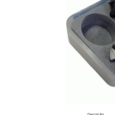
Descrição