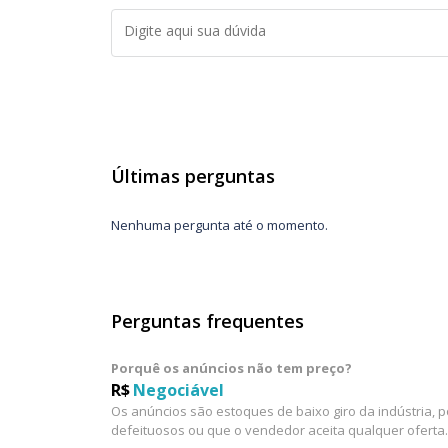
Últimas perguntas
Nenhuma pergunta até o momento.
Perguntas frequentes
Porquê os anúncios não tem preço?
R$
Negociável
Os anúncios são estoques de baixo giro da indústria, 
defeituosos ou que o vendedor aceita qualquer oferta.