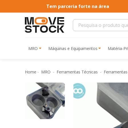
Tem parceria forte na área
MRO
Máquinas e Equipamentos
Matéria-P
Home
MRO
Ferramentas Técnicas
Ferramentas