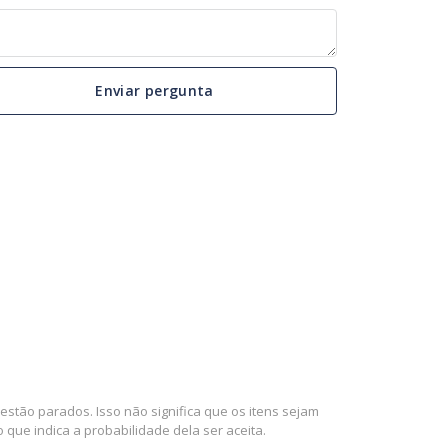
Enviar pergunta
stão parados. Isso não significa que os itens sejam
que indica a probabilidade dela ser aceita.