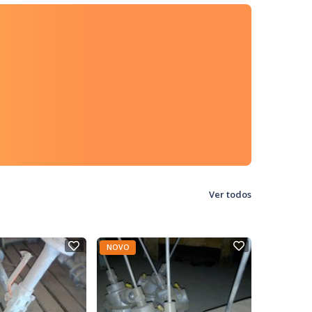
Ver todos
NOVO
NOVO