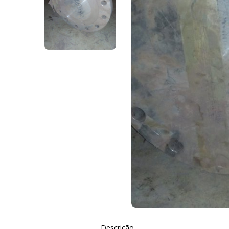
Descrição