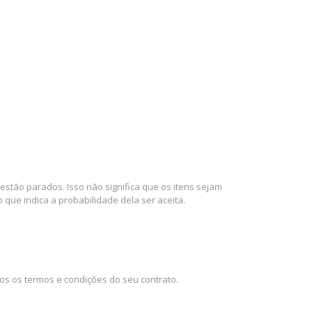
stão parados. Isso não significa que os itens sejam
que indica a probabilidade dela ser aceita.
os os termos e condições do seu contrato.