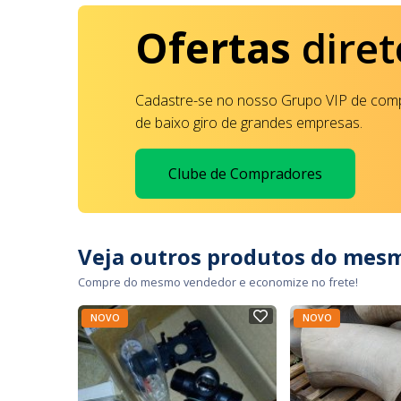
Ofertas
diret
Cadastre-se no nosso Grupo VIP de comp
de baixo giro de grandes empresas.
Clube de Compradores
Veja outros produtos do mes
Compre do mesmo vendedor e economize no frete!
NOVO
NOVO