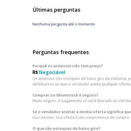
Últimas perguntas
Nenhuma pergunta até o momento.
Perguntas frequentes
Porquê os anúncios não tem preço?
R$
Negociável
Os anúncios são estoques de baixo giro da indústria, 
defeituosos ou que o vendedor aceita qualquer oferta.
Comprar no Movestock é seguro?
Muito seguro. O pagamento só será liberado ao Vende
Se o vendedor aceitar a minha oferta significa q
Isso mesmo. Sua oferta é um compromisso de compra. S
O que são estoques de baixo giro?