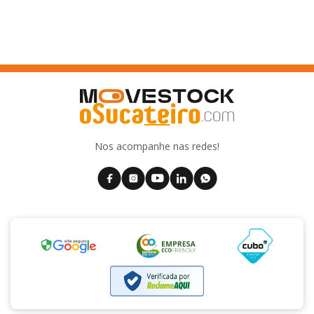
Nos acompanhe nas redes!