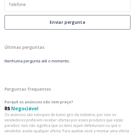
Enviar pergunta
Últimas perguntas
Nenhuma pergunta até o momento.
Perguntas frequentes
Porquê os anúncios não tem preço?
R$
Negociável
Os anúncios são estoques de baixo giro da indústria, por isso os
vendedores preferem receber ofertas por esses produtos que estão
parados. Isso não significa que os itens sejam defeituosos ou que o
vendedor aceita qualquer oferta. Para auxiliar você a montar uma oferta