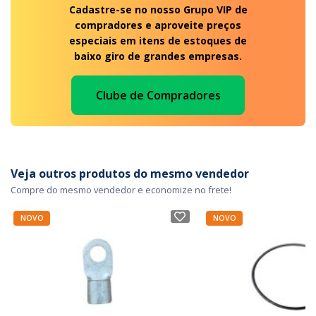
Cadastre-se no nosso Grupo VIP de
compradores e aproveite preços
especiais em itens de estoques de
baixo giro de grandes empresas.
Clube de Compradores
Veja outros produtos do mesmo vendedor
Compre do mesmo vendedor e economize no frete!
NOVO
NOVO