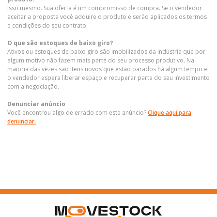
Isso mesmo. Sua oferta é um compromisso de compra. Se o vendedor
aceitar a proposta você adquire o produto e serão aplicados os termos
e condições do seu contrato.
O que são estoques de baixo giro?
Ativos ou estoques de baixo giro são imobilizados da indústria que por
algum motivo não fazem mais parte do seu processo produtivo. Na
maioria das vezes são itens novos que estão parados há algum tempo e
o vendedor espera liberar espaço e recuperar parte do seu investimento
com a negociação.
Denunciar anúncio
Você encontrou algo de errado com este anúncio?
Clique aqui para
denunciar.