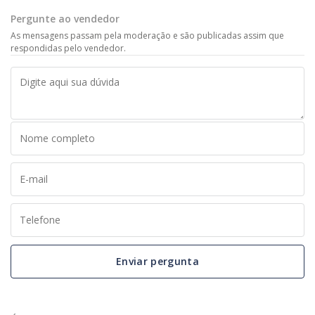
Pergunte ao vendedor
As mensagens passam pela moderação e são publicadas assim que
respondidas pelo vendedor.
Enviar pergunta