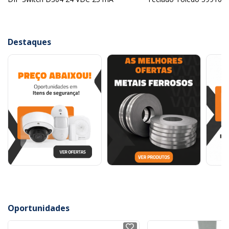
Destaques
Oportunidades
NOVO
NOVO