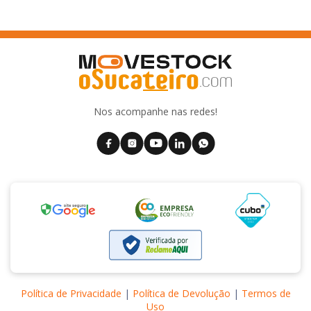
Nos acompanhe nas redes!
Política de Privacidade
|
Política de Devolução
|
Termos de
Uso