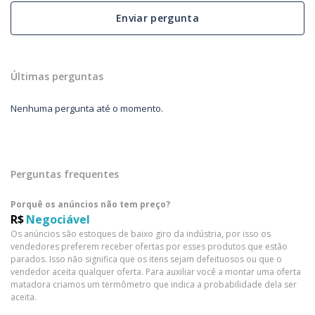
Enviar pergunta
Últimas perguntas
Nenhuma pergunta até o momento.
Perguntas frequentes
Porquê os anúncios não tem preço?
R$
Negociável
Os anúncios são estoques de baixo giro da indústria, por isso os
vendedores preferem receber ofertas por esses produtos que estão
parados. Isso não significa que os itens sejam defeituosos ou que o
vendedor aceita qualquer oferta. Para auxiliar você a montar uma oferta
matadora criamos um termômetro que indica a probabilidade dela ser
aceita.