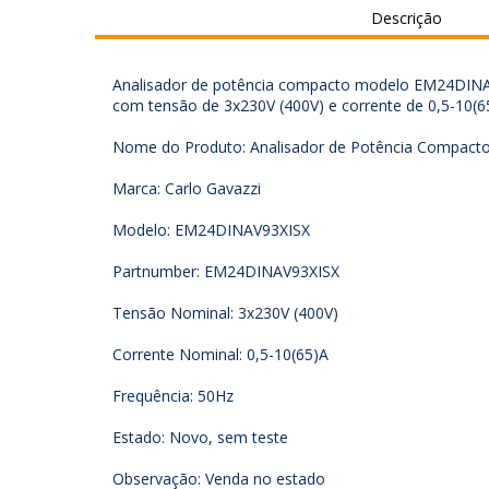
Descrição
Analisador de potência compacto modelo EM24DINAV
com tensão de 3x230V (400V) e corrente de 0,5-10(65
Nome do Produto: Analisador de Potência Compact
Marca: Carlo Gavazzi
Modelo: EM24DINAV93XISX
Partnumber: EM24DINAV93XISX
Tensão Nominal: 3x230V (400V)
Corrente Nominal: 0,5-10(65)A
Frequência: 50Hz
Estado: Novo, sem teste
Observação: Venda no estado