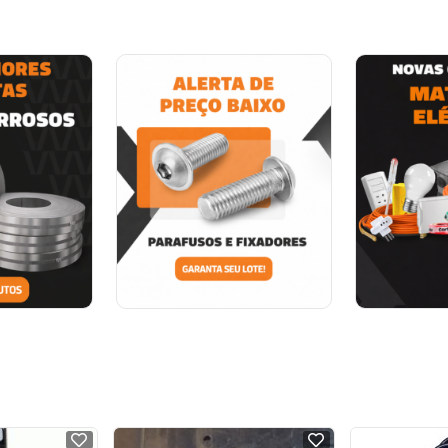
NOVO
NOVO