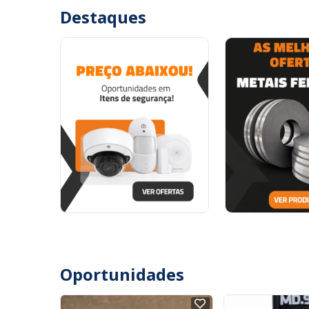
Destaques
Oportunidades
NOVO
NOVO