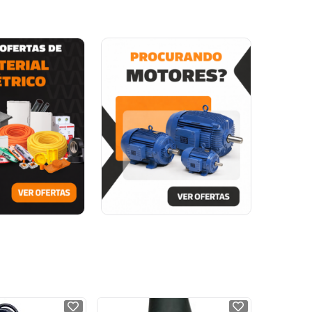
NOVO
NOVO