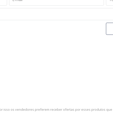
por isso os vendedores preferem receber ofertas por esses produtos que e