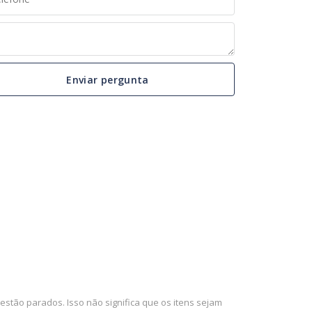
Enviar pergunta
stão parados. Isso não significa que os itens sejam