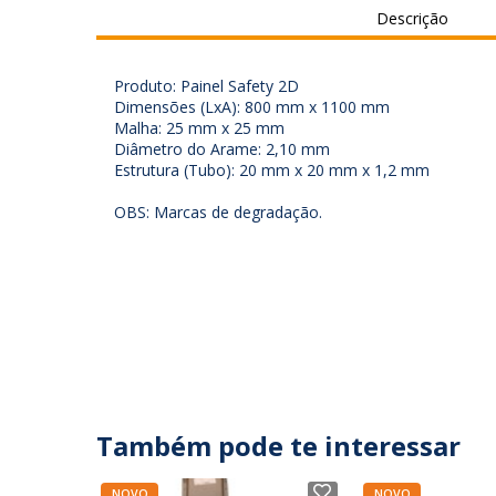
Descrição
Produto: Painel Safety 2D
Dimensões (LxA): 800 mm x 1100 mm
Malha: 25 mm x 25 mm
Diâmetro do Arame: 2,10 mm
Estrutura (Tubo): 20 mm x 20 mm x 1,2 mm
OBS: Marcas de degradação.
Também pode te interessar
NOVO
NOVO