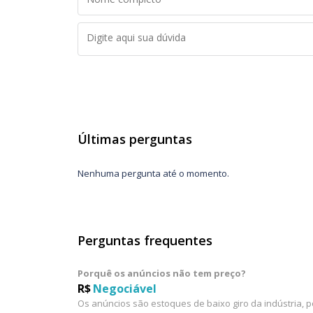
Últimas perguntas
Nenhuma pergunta até o momento.
Perguntas frequentes
Porquê os anúncios não tem preço?
R$
Negociável
Os anúncios são estoques de baixo giro da indústria, 