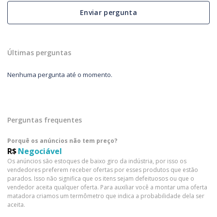
Enviar pergunta
Últimas perguntas
Nenhuma pergunta até o momento.
Perguntas frequentes
Porquê os anúncios não tem preço?
R$
Negociável
Os anúncios são estoques de baixo giro da indústria, por isso os
vendedores preferem receber ofertas por esses produtos que estão
parados. Isso não significa que os itens sejam defeituosos ou que o
vendedor aceita qualquer oferta. Para auxiliar você a montar uma oferta
matadora criamos um termômetro que indica a probabilidade dela ser
aceita.