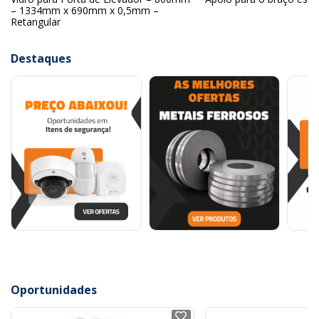
– 1334mm x 690mm x 0,5mm –
Retangular
Destaques
Oportunidades
NOVO
NOVO