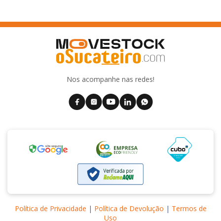
Nos acompanhe nas redes!
Política de Privacidade
|
Política de Devolução
|
Termos de
Uso