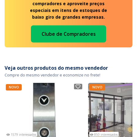
compradores e aproveite preços
especiais em itens de estoques de
baixo giro de grandes empresas.
Clube de Compradores
Veja outros produtos do mesmo vendedor
Compre do mesmo vendedor e economize no frete!
NOVO
NOVO
1579 interessados
850 interessados