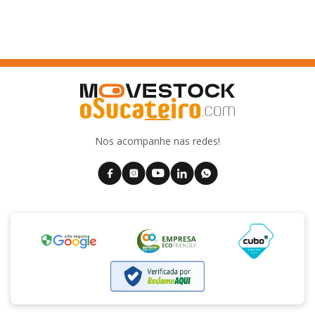
Nos acompanhe nas redes!