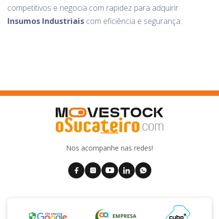
competitivos e negocia com rapidez para adquirir
Insumos Industriais
com eficiência e segurança.
Nos acompanhe nas redes!