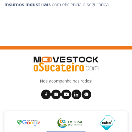
Insumos Industriais
com eficiência e segurança.
Nos acompanhe nas redes!