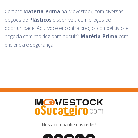
Compre
Matéria-Prima
na Movestock, com diversas
opções de
Plásticos
disponíveis com preços de
oportunidade. Aqui você encontra preços competitivos e
negocia com rapidez para adquirir
Matéria-Prima
com
eficiência e segurança.
Nos acompanhe nas redes!