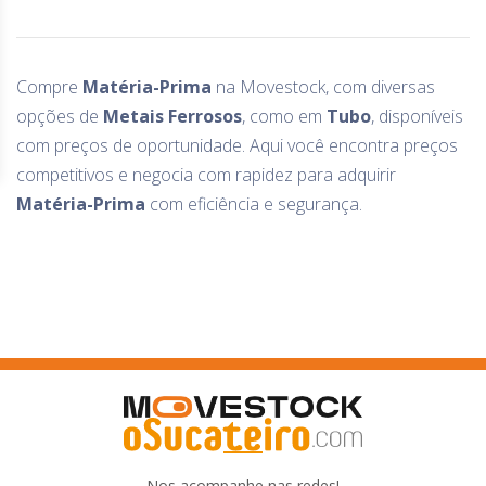
Compre
Matéria-Prima
na Movestock, com diversas
opções de
Metais Ferrosos
, como
em
Tubo
, disponíveis
com preços de oportunidade. Aqui você encontra preços
competitivos e negocia com rapidez para adquirir
Matéria-Prima
com eficiência e segurança.
Nos acompanhe nas redes!