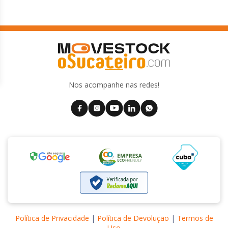
Nos acompanhe nas redes!
Política de Privacidade
|
Política de Devolução
|
Termos de
Uso