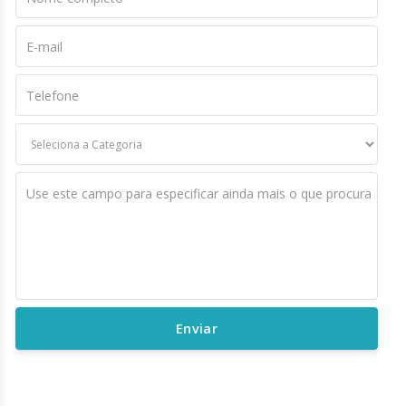
E-mail
Telefone
Use este campo para especificar ainda mais o que procura
Enviar