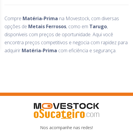
Compre
Matéria-Prima
na Movestock, com diversas
opções de
Metais Ferrosos
, como
em
Tarugo
,
disponíveis com preços de oportunidade. Aqui você
encontra preços competitivos e negocia com rapidez para
adquirir
Matéria-Prima
com eficiência e segurança.
Nos acompanhe nas redes!