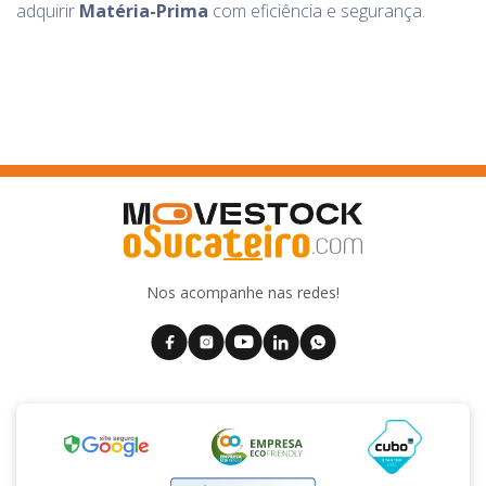
adquirir
Matéria-Prima
com eficiência e segurança.
Nos acompanhe nas redes!