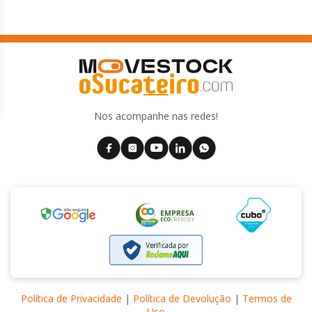
Nos acompanhe nas redes!
Política de Privacidade
|
Política de Devolução
|
Termos de
Uso