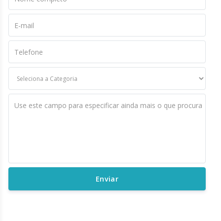
E-mail
Telefone
Use este campo para especificar ainda mais o que procura
Enviar