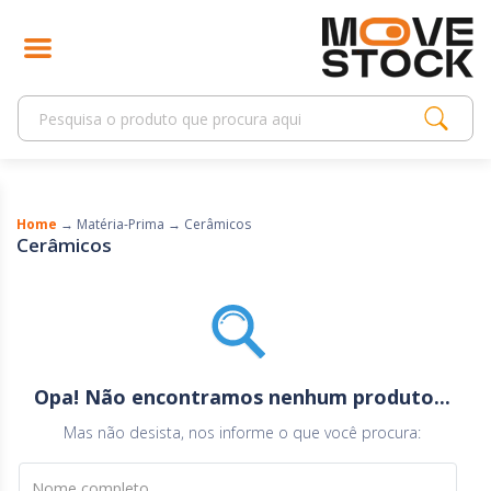
Home
→
Matéria-Prima
→
Cerâmicos
Cerâmicos
Opa! Não encontramos nenhum produto...
Mas não desista, nos informe o que você procura:
Nome completo