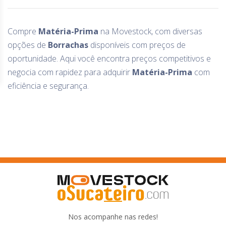
Compre
Matéria-Prima
na Movestock, com diversas
opções de
Borrachas
disponíveis com preços de
oportunidade. Aqui você encontra preços competitivos e
negocia com rapidez para adquirir
Matéria-Prima
com
eficiência e segurança.
Nos acompanhe nas redes!