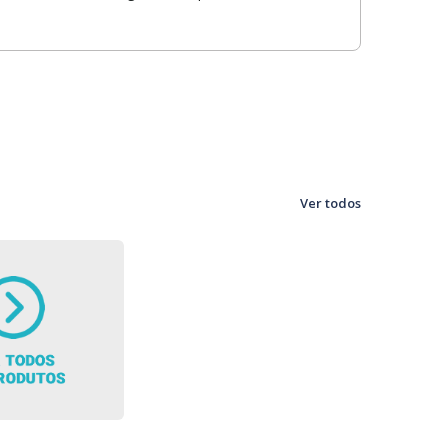
Ver todos