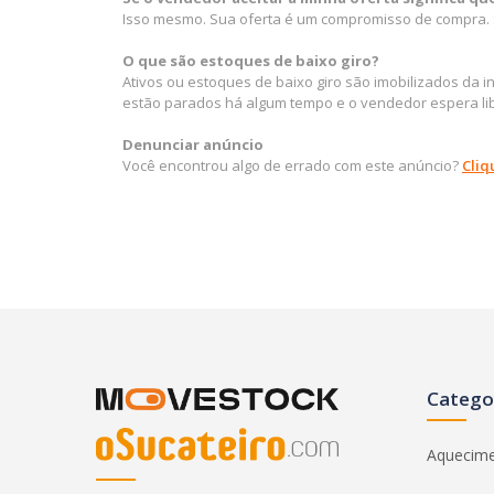
Isso mesmo. Sua oferta é um compromisso de compra. S
O que são estoques de baixo giro?
Ativos ou estoques de baixo giro são imobilizados da 
estão parados há algum tempo e o vendedor espera lib
Denunciar anúncio
Você encontrou algo de errado com este anúncio?
Cliq
Catego
Aquecim