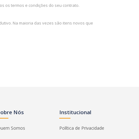
os os termos e condições do seu contrato.
dutivo. Na maioria das vezes são itens novos que
Sobre Nós
Institucional
uem Somos
Política de Privacidade