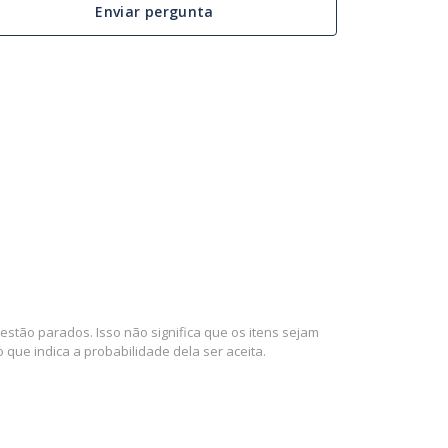
Enviar pergunta
stão parados. Isso não significa que os itens sejam
que indica a probabilidade dela ser aceita.