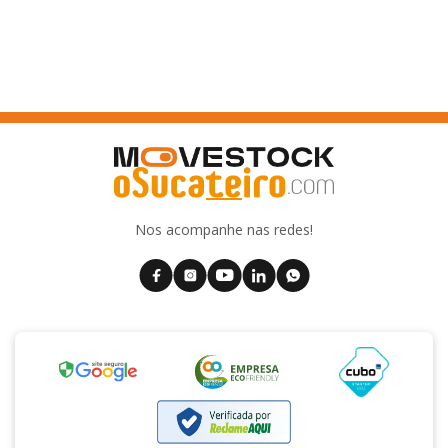
Nos acompanhe nas redes!