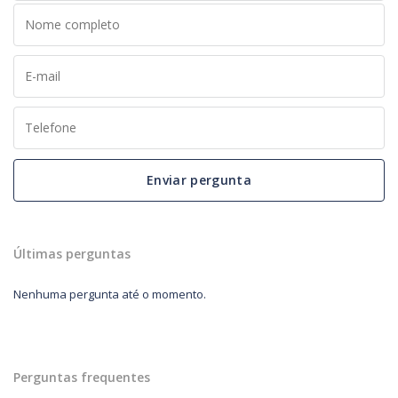
Enviar pergunta
Últimas perguntas
Nenhuma pergunta até o momento.
Perguntas frequentes