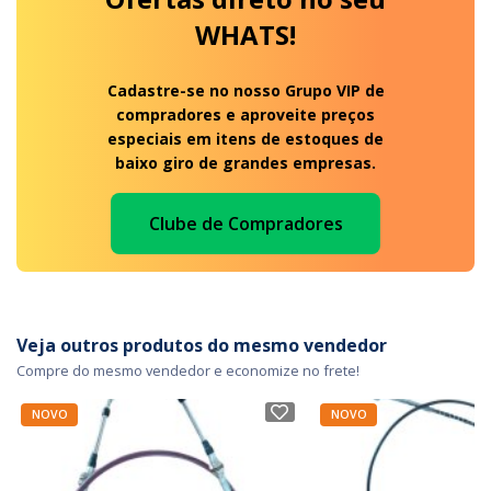
WHATS!
Cadastre-se no nosso Grupo VIP de
compradores e aproveite preços
especiais em itens de estoques de
baixo giro de grandes empresas.
Clube de Compradores
Veja outros produtos do mesmo vendedor
Compre do mesmo vendedor e economize no frete!
NOVO
NOVO