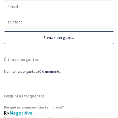
Enviar pergunta
Últimas perguntas
Nenhuma pergunta até o momento.
Perguntas frequentes
Porquê os anúncios não tem preço?
R$
Negociável