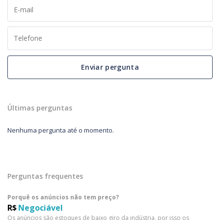
Enviar pergunta
Últimas perguntas
Nenhuma pergunta até o momento.
Perguntas frequentes
Porquê os anúncios não tem preço?
R$
Negociável
Os anúncios são estoques de baixo giro da indústria, por isso os