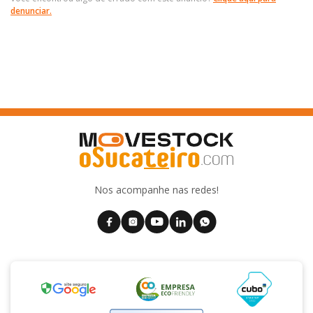
denunciar.
Nos acompanhe nas redes!