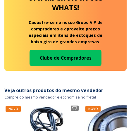
WHATS!
Cadastre-se no nosso Grupo VIP de
compradores e aproveite preços
especiais em itens de estoques de
baixo giro de grandes empresas.
Clube de Compradores
Veja outros produtos do mesmo vendedor
Compre do mesmo vendedor e economize no frete!
NOVO
NOVO