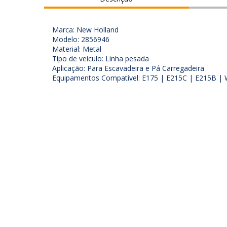
Marca: New Holland
Modelo: 2856946
Material: Metal
Tipo de veículo: Linha pesada
Aplicação: Para Escavadeira e Pá Carregadeira
Equipamentos Compatível: E175 | E215C | E215B 