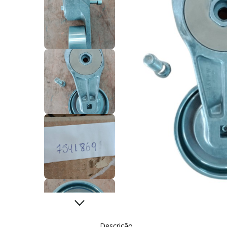
Descrição