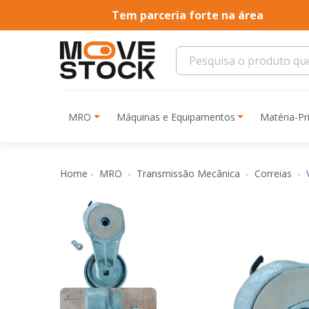
Tem parceria forte na área
MRO
Máquinas e Equipamentos
Matéria-P
Home
MRO
Transmissão Mecânica
Correias